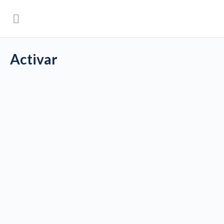
Activar