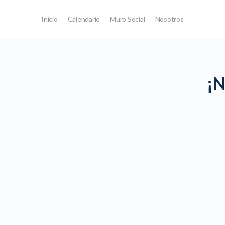
Inicio
Calendario
Muro Social
Nosotros
¡N