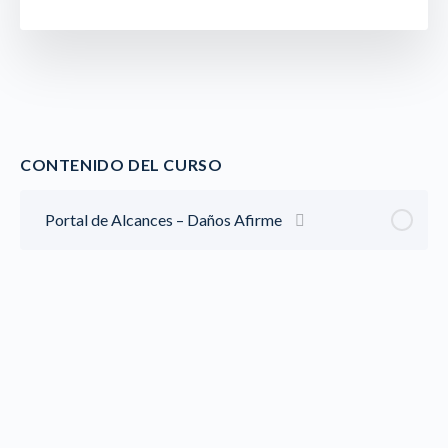
CONTENIDO DEL CURSO
Portal de Alcances – Daños Afirme