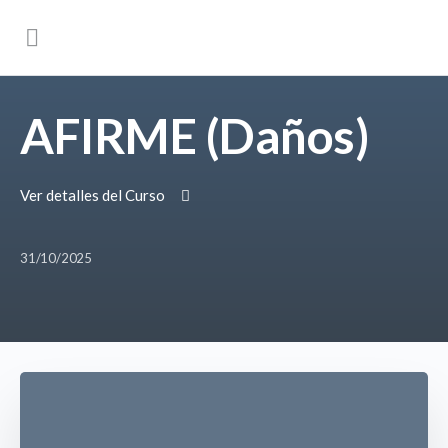
AFIRME (Daños)
Ver detalles del Curso
31/10/2025