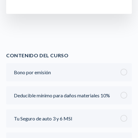
CONTENIDO DEL CURSO
Bono por emisión
Deducible mínimo para daños materiales 10%
Tu Seguro de auto 3 y 6 MSI