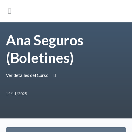
Ana Seguros
(Boletines)
Ver detalles del Curso
14/11/2025