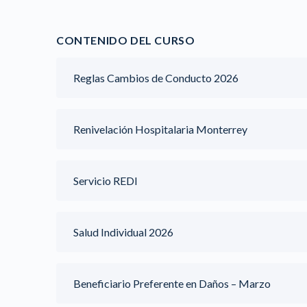
CONTENIDO DEL CURSO
Reglas Cambios de Conducto 2026
Renivelación Hospitalaria Monterrey
Servicio REDI
Salud Individual 2026
Beneficiario Preferente en Daños – Marzo