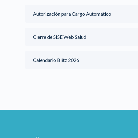
Autorización para Cargo Automático
Cierre de SISE Web Salud
Calendario Blitz 2026