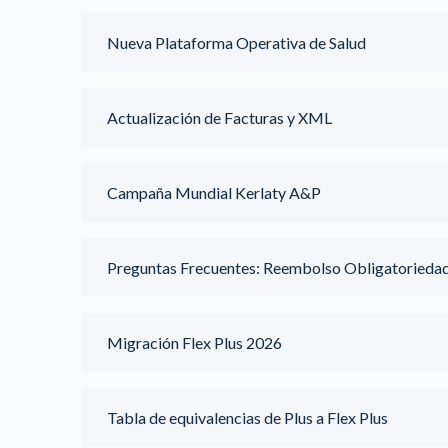
Nueva Plataforma Operativa de Salud
Actualización de Facturas y XML
Campaña Mundial Kerlaty A&P
Preguntas Frecuentes: Reembolso Obligatoried
Migración Flex Plus 2026
Tabla de equivalencias de Plus a Flex Plus