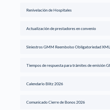
Renivelación de Hospitales
Actualización de prestadores en convenio
Siniestros GMM Reembolso Obligatoriedad XM
Tiempos de respuesta para trámites de emisión
Calendario Blitz 2026
Comunicado Cierre de Bonos 2026