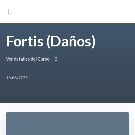
Fortis (Daños)
Ver detalles del Curso
16/06/2025