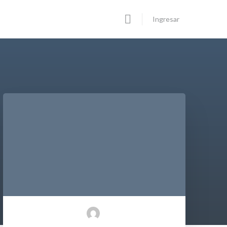
Ingresar