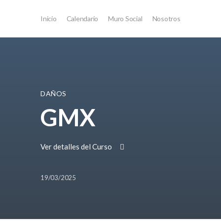
Inicio
Calendario
Muro Social
Nosotros
DAÑOS
GMX
Ver detalles del Curso
19/03/2025