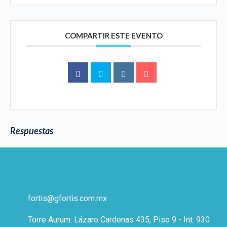
COMPARTIR ESTE EVENTO
Respuestas
fortis@gfortis.com.mx
Torre Aurum: Lázaro Cardenas 435, Piso 9 - Int. 930