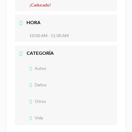
¡Caducado!
HORA
10:00 AM - 11:00 AM
CATEGORÍA
Autos
Daños
Otros
Vida