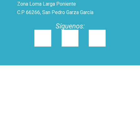
Zona Loma Larga Poniente
C.P 66266, San Pedro Garza García
Síguenos: