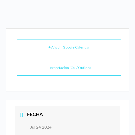
+ Añadir Google Calendar
+ exportación iCal / Outlook
FECHA
Jul 24 2024