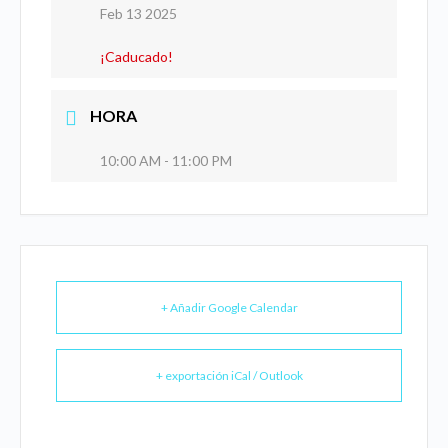
Feb 13 2025
¡Caducado!
HORA
10:00 AM - 11:00 PM
+ Añadir Google Calendar
+ exportación iCal / Outlook