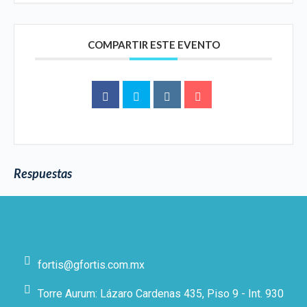
COMPARTIR ESTE EVENTO
Respuestas
fortis@gfortis.com.mx
Torre Aurum: Lázaro Cardenas 435, Piso 9 - Int. 930