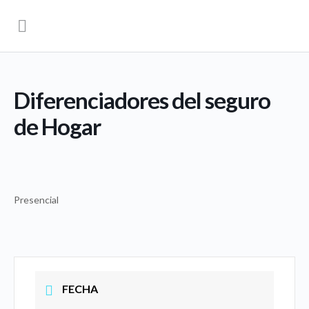
Diferenciadores del seguro
de Hogar
Presencial
FECHA