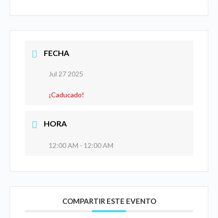
FECHA
Jul 27 2025
¡Caducado!
HORA
12:00 AM - 12:00 AM
COMPARTIR ESTE EVENTO