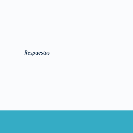
Respuestas