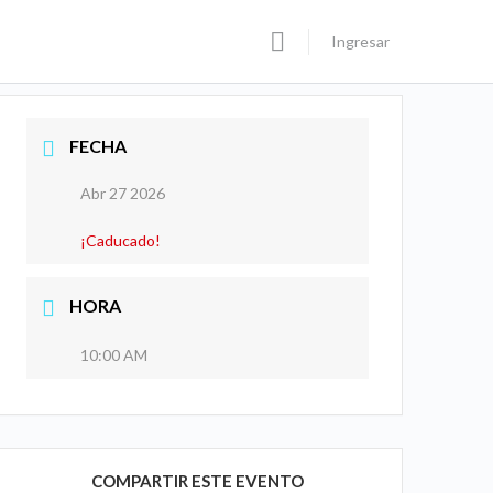
Ingresar
FECHA
Abr 27 2026
¡Caducado!
HORA
10:00 AM
COMPARTIR ESTE EVENTO