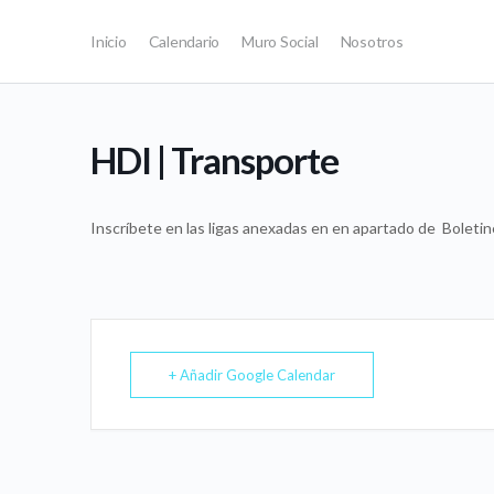
Inicio
Calendario
Muro Social
Nosotros
HDI | Transporte
Inscríbete en las ligas anexadas en en apartado de
Boletin
+ Añadir Google Calendar