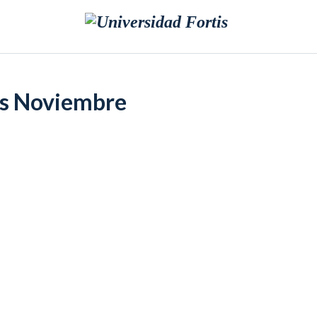
s Noviembre