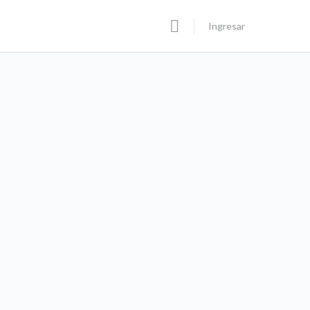
Ingresar