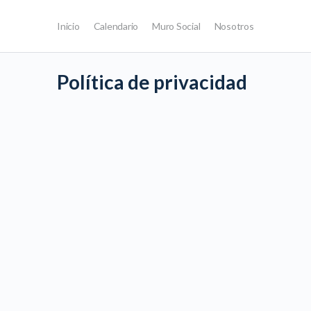
Inicio
Calendario
Muro Social
Nosotros
Política de privacidad