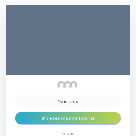
No inscrito
Inicie sesión para inscribirse
Gratis