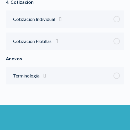
4. Cotización
Cotización Individual
Cotización Flotillas
Anexos
Terminología