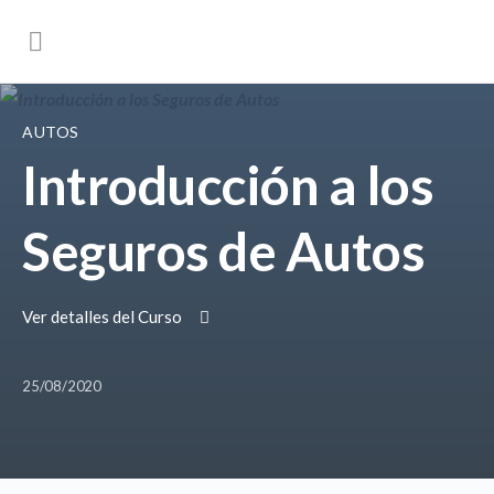
AUTOS
Introducción a los
Seguros de Autos
Ver detalles del Curso
25/08/2020