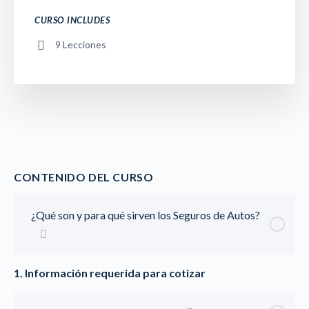
CURSO INCLUDES
9 Lecciones
CONTENIDO DEL CURSO
¿Qué son y para qué sirven los Seguros de Autos?
1. Información requerida para cotizar