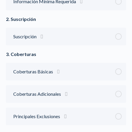
Información Mínima Requerida
2. Suscripción
Suscripción
3. Coberturas
Coberturas Básicas
Coberturas Adicionales
Principales Exclusiones