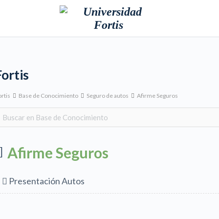
Fortis
rtis
Base de Conocimiento
Seguro de autos
Afirme Seguros
Afirme Seguros
Presentación Autos