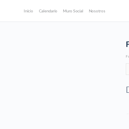
Inicio
Calendario
Muro Social
Nosotros
Fo