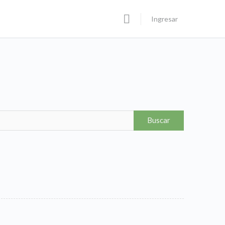
Ingresar