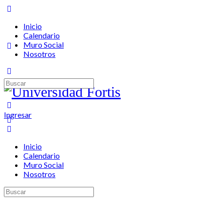
Inicio
Calendario
Muro Social
Nosotros
Ingresar
Inicio
Calendario
Muro Social
Nosotros