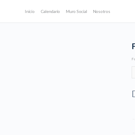
Inicio
Calendario
Muro Social
Nosotros
Fo