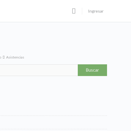
Ingresar
o
Asistencias