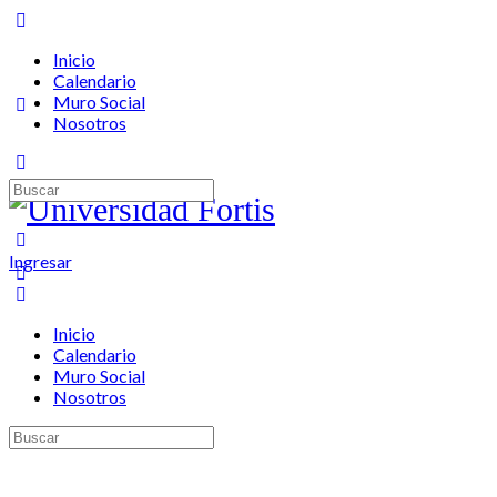
Inicio
Calendario
Muro Social
Nosotros
Ingresar
Inicio
Calendario
Muro Social
Nosotros