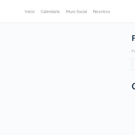
Inicio
Calendario
Muro Social
Nosotros
Fo