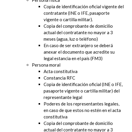
Copia de identificación oficial vigente del
contratante (INE o IFE, pasaporte
vigente o cartilla militar).
Copia del comprobante de domicilio
actual del contratante no mayor a 3
meses (agua, luz o teléfono)
En caso de ser extranjero se deberá
anexar el documento que acredite su
legal estancia en el país (FM3)
Persona moral
Acta constitutiva
Constancia RFC
Copia de identificación oficial (INE o IFE,
pasaporte vigente o cartilla militar) del
representante legal
Poderes de los representantes legales,
en caso de que estos no estén en el acta
constitutiva
Copia del comprobante de domicilio
actual del contratante no mayor a 3