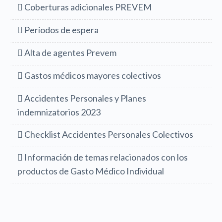
Coberturas adicionales PREVEM
Períodos de espera
Alta de agentes Prevem
Gastos médicos mayores colectivos
Accidentes Personales y Planes
indemnizatorios 2023
Checklist Accidentes Personales Colectivos
Información de temas relacionados con los
productos de Gasto Médico Individual