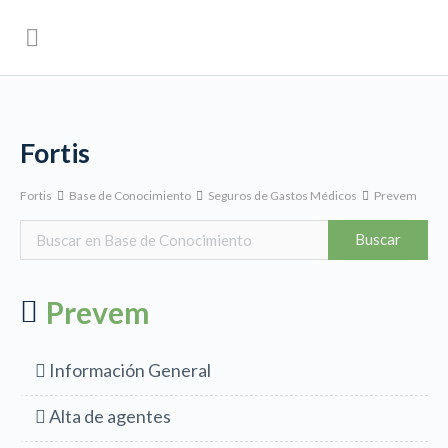
Fortis
Fortis
Base de Conocimiento
Seguros de Gastos Médicos
Prevem
Prevem
Información General
Alta de agentes