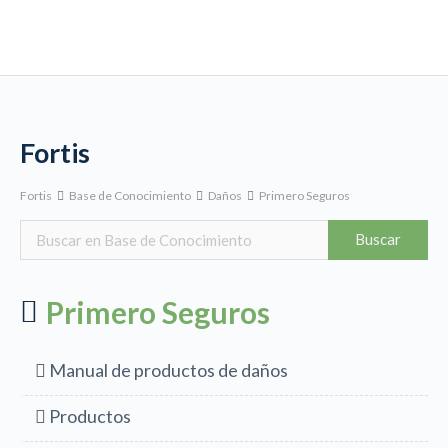
Fortis
Fortis
Base de Conocimiento
Daños
Primero Seguros
Primero Seguros
Manual de productos de daños
Productos