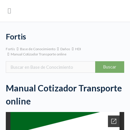
Fortis
Fortis
Base de Conocimiento
Daños
HDI
Manual Cotizador Transporte online
Manual Cotizador Transporte
online