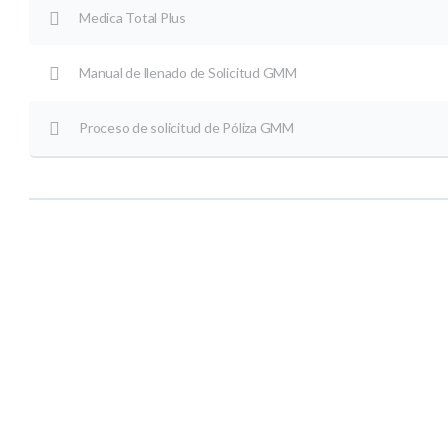
Medica Total Plus
Manual de llenado de Solicitud GMM
Proceso de solicitud de Póliza GMM