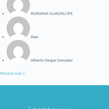
ADRIANA GUADALUPE
Alan
Alberto Vargas Gonzalez
Mostrar más