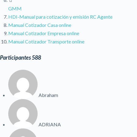
GMM
HDI-Manual para cotización y emisión RC Agente
Manual Cotizador Casa online
Manual Cotizador Empresa online
Manual Cotizador Transporte online
Participantes
588
Abraham
ADRIANA